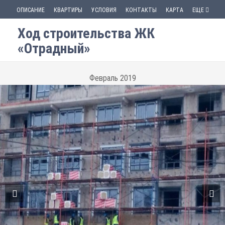
ОПИСАНИЕ
КВАРТИРЫ
УСЛОВИЯ
КОНТАКТЫ
КАРТА
ЕЩЕ
Ход строительства ЖК
«Отрадный»
Февраль 2019