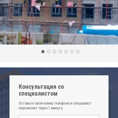
Консультация со
специалистом
Оставьте свой номер телефона и специалист
перезвонит через 1 минуту