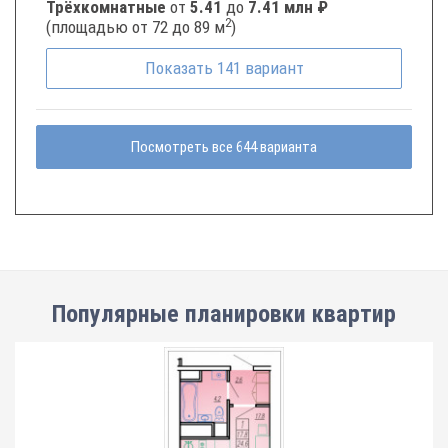
Трёхкомнатные
от
5.41
до
7.41 млн ₽
2
(площадью от 72 до 89 м
)
Показать
141
вариант
Посмотреть все 644 варианта
Популярные планировки квартир