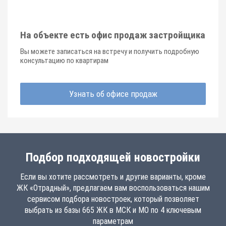
На объекте есть офис продаж застройщика
Вы можете записаться на встречу и получить подробную
консультацию по квартирам
Узнать об офисе продаж
Подбор подходящей новостройки
Если вы хотите рассмотреть и другие варианты, кроме
ЖК «Отрадный», предлагаем вам воспользоваться нашим
сервисом подбора новостроек, который позволяет
выбрать из базы 665 ЖК в МСК и МО по 4 ключевым
параметрам