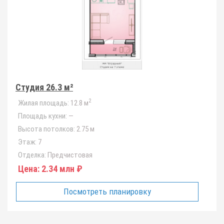
Студия 26.3 м²
2
Жилая площадь:
12.8 м
Площадь кухни:
—
Высота потолков:
2.75 м
Этаж:
7
Отделка:
Предчистовая
Цена:
2.34 млн ₽
Посмотреть планировку