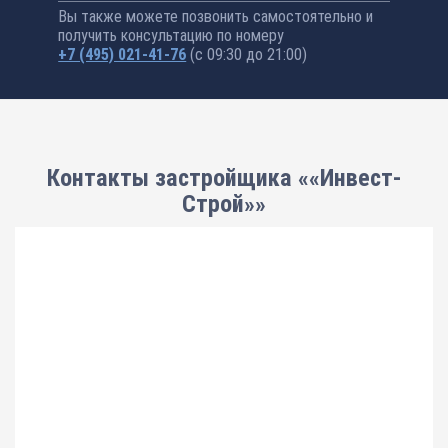
Вы также можете позвонить самостоятельно и
получить консультацию по номеру
+7 (495) 021-41-76
(с 09:30 до 21:00)
Контакты застройщика ««Инвест-
Строй»»